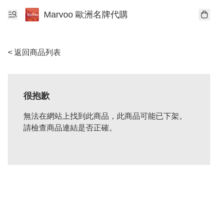
Marvoo 歐洲名牌代購
< 返回商品列表
很抱歉
無法在網站上找到此商品，此商品可能已下架。
請檢查商品連結是否正確。