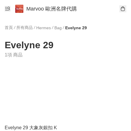
Marvoo 歐洲名牌代購
首頁
/
所有商品
/
/
/
Hermes
Bag
Evelyne 29
Evelyne 29
1項 商品
Evelyne 29 大象灰銀扣 K