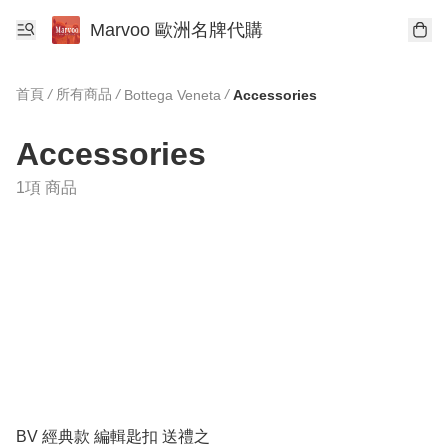
Marvoo 歐洲名牌代購
首頁
/
所有商品
/
/
Bottega Veneta
Accessories
Accessories
1項 商品
BV 經典款 編輯匙扣 送禮之