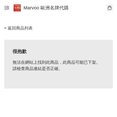
Marvoo 歐洲名牌代購
< 返回商品列表
很抱歉
無法在網站上找到此商品，此商品可能已下架。
請檢查商品連結是否正確。