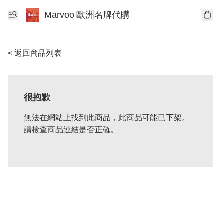
Marvoo 歐洲名牌代購
< 返回商品列表
很抱歉
無法在網站上找到此商品，此商品可能已下架。
請檢查商品連結是否正確。