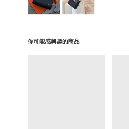
你可能感興趣的商品