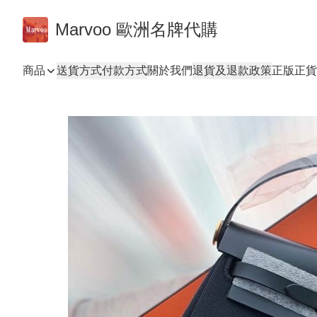
Marvoo 歐洲名牌代購
商品
送貨方式
付款方式
關於我們
退貨及退款政策
正版正貨