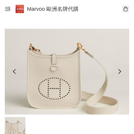
Marvoo 歐洲名牌代購