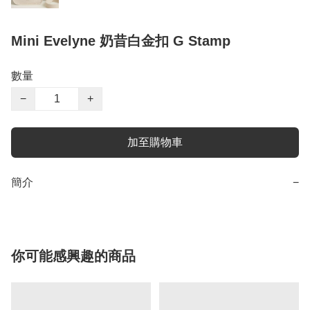
Mini Evelyne 奶昔白金扣 G Stamp
數量
−
+
加至購物車
簡介
−
你可能感興趣的商品