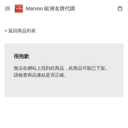
Marvoo 歐洲名牌代購
< 返回商品列表
很抱歉
無法在網站上找到此商品，此商品可能已下架。
請檢查商品連結是否正確。