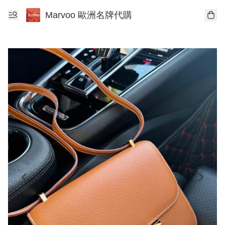
Marvoo 歐洲名牌代購