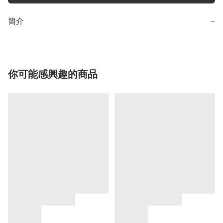
簡介
−
你可能感興趣的商品