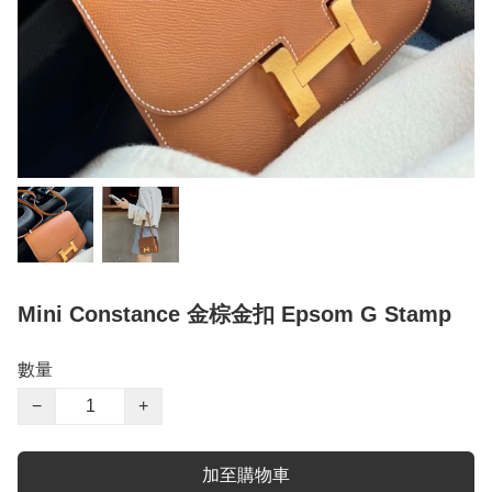
Mini Constance 金棕金扣 Epsom G Stamp
數量
−
+
加至購物車