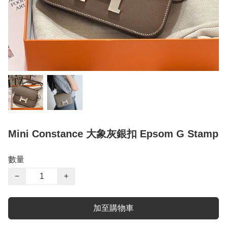
Mini Constance 大象灰銀扣 Epsom G Stamp
數量
−
+
加至購物車