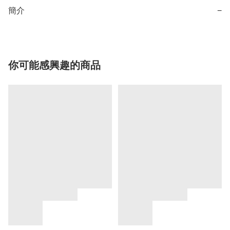
簡介
−
你可能感興趣的商品