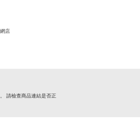
網店
。 請檢查商品連結是否正