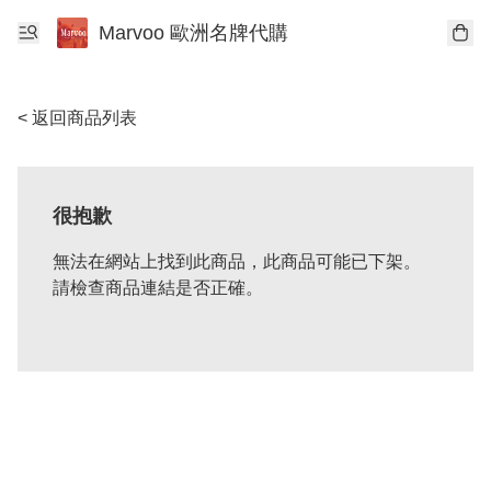
Marvoo 歐洲名牌代購
< 返回商品列表
很抱歉
無法在網站上找到此商品，此商品可能已下架。
請檢查商品連結是否正確。