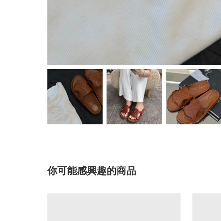
你可能感興趣的商品