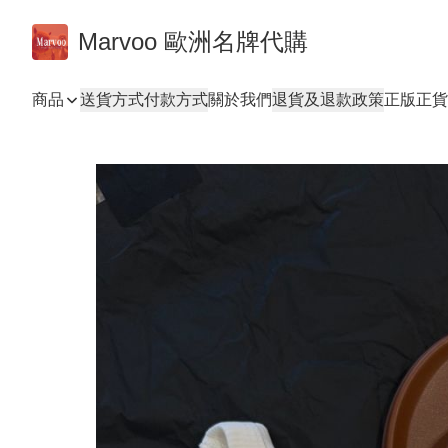
Marvoo 歐洲名牌代購
商品
送貨方式
付款方式
關於我們
退貨及退款政策
正版正貨