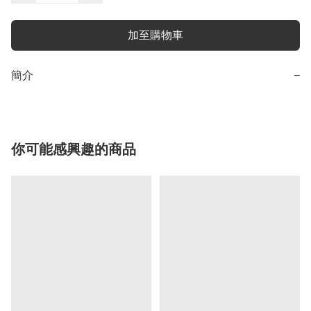
加至購物車
簡介
−
你可能感興趣的商品