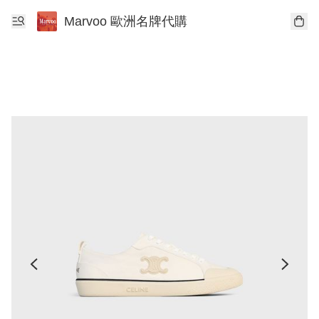
Marvoo 歐洲名牌代購