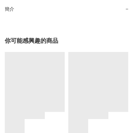
簡介
−
你可能感興趣的商品