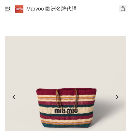
Marvoo 歐洲名牌代購