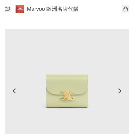
Marvoo 歐洲名牌代購