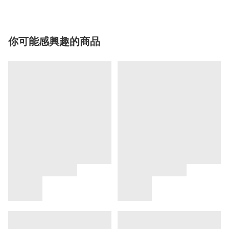
你可能感興趣的商品