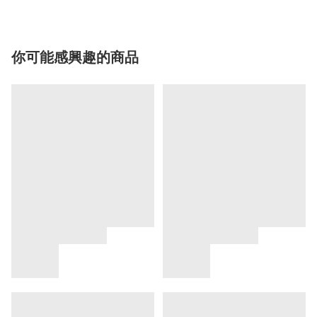
你可能感興趣的商品