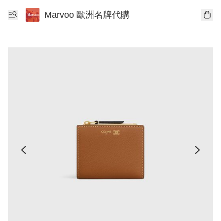
Marvoo 歐洲名牌代購