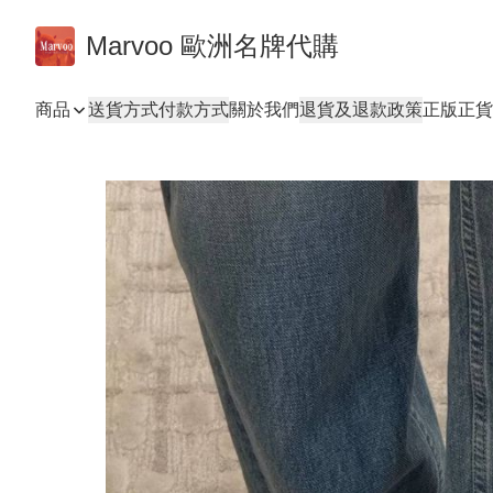
Marvoo 歐洲名牌代購
商品
送貨方式
付款方式
關於我們
退貨及退款政策
正版正貨