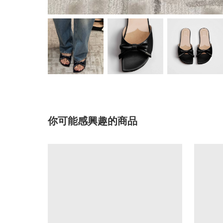
你可能感興趣的商品