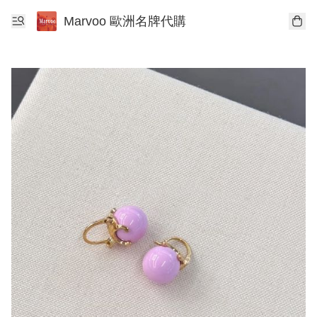
Marvoo 歐洲名牌代購