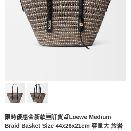
限時優惠🌼新款🆕訂貨🍒Loewe Medium
Braid Basket Size 44x26x21cm 容量大 旅岩