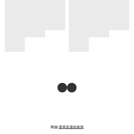
商舖
退貨及退款政策