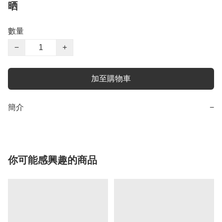
晒
數量
−
+
加至購物車
簡介
−
你可能感興趣的商品