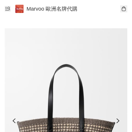
Marvoo 歐洲名牌代購