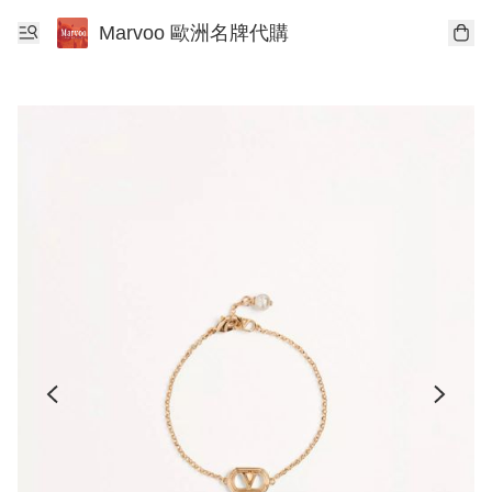
Marvoo 歐洲名牌代購