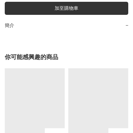
加至購物車
簡介
−
你可能感興趣的商品