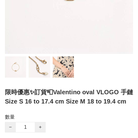
限時優惠✨訂貨📮Valentino oval VLOGO 手鏈
Size S 16 to 17.4 cm Size M 18 to 19.4 cm
數量
−
+