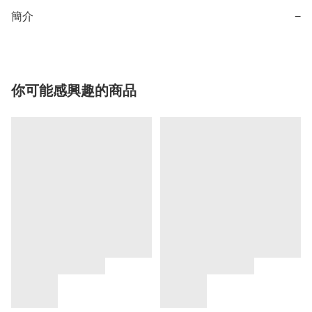
簡介
−
你可能感興趣的商品