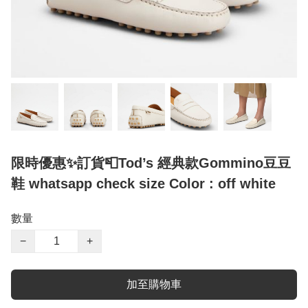
限時優惠✨訂貨📮Tod’s 經典款Gommino豆豆
鞋 whatsapp check size Color : off white
數量
−
+
加至購物車