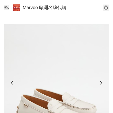
Marvoo 歐洲名牌代購