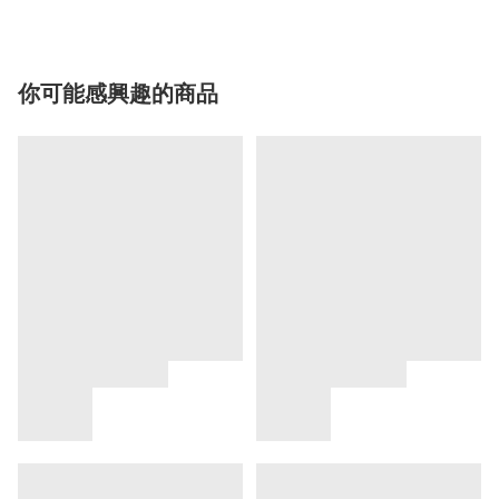
你可能感興趣的商品