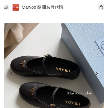
Marvoo 歐洲名牌代購