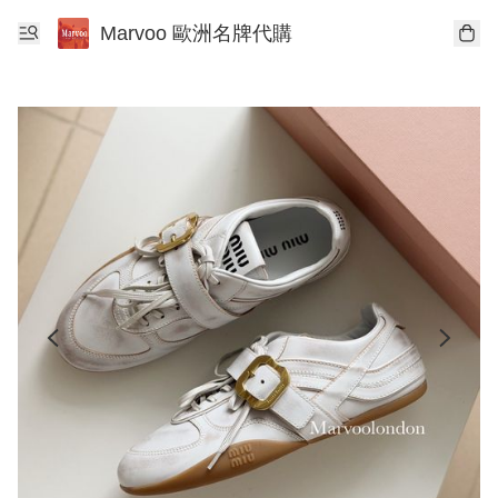
Marvoo 歐洲名牌代購