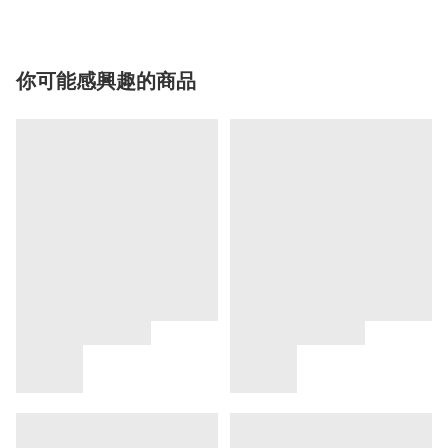
你可能感興趣的商品