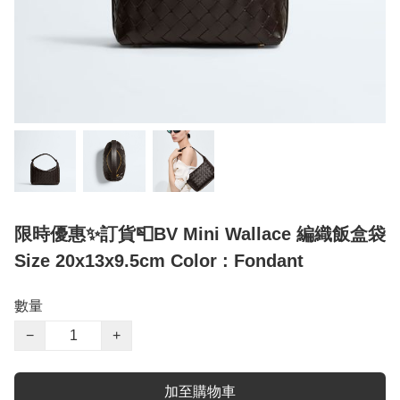
限時優惠✨訂貨📮BV Mini Wallace 編織飯盒袋
Size 20x13x9.5cm Color : Fondant
數量
−
+
加至購物車