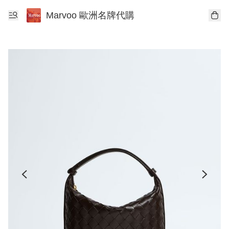
Marvoo 歐洲名牌代購