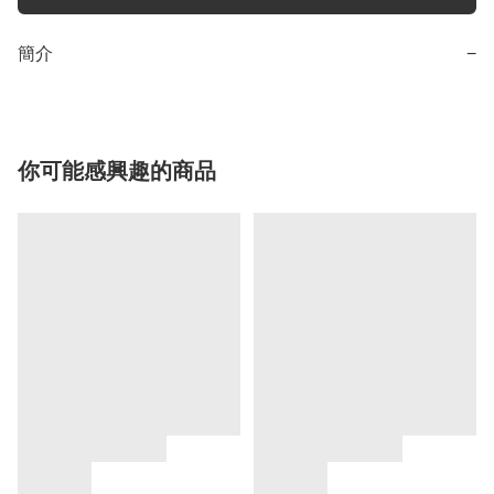
簡介
−
你可能感興趣的商品