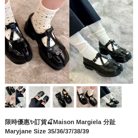
限時優惠✨訂貨🍒Maison Margiela 分趾
Maryjane Size 35/36/37/38/39