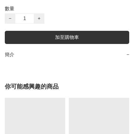
數量
−
+
加至購物車
簡介
−
你可能感興趣的商品