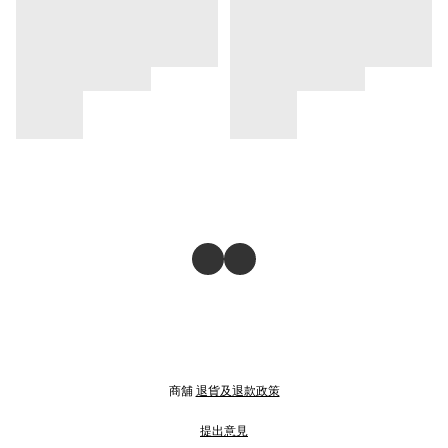
商舖
退貨及退款政策
提出意見