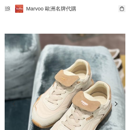
Marvoo 歐洲名牌代購