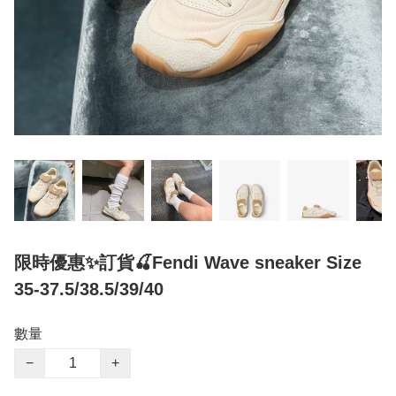
限時優惠✨訂貨🍒Fendi Wave sneaker Size
35-37.5/38.5/39/40
數量
−
+