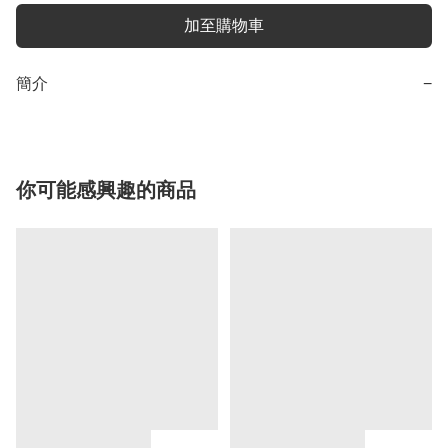
加至購物車
簡介
−
你可能感興趣的商品