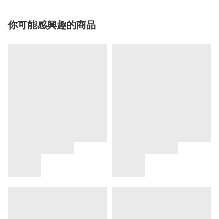
你可能感興趣的商品