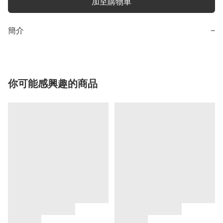
加至購物車
簡介
−
你可能感興趣的商品