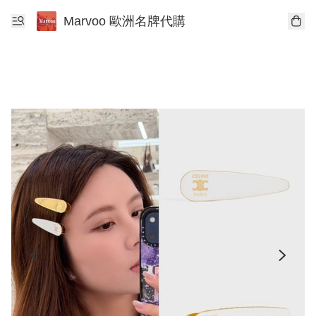
Marvoo 歐洲名牌代購