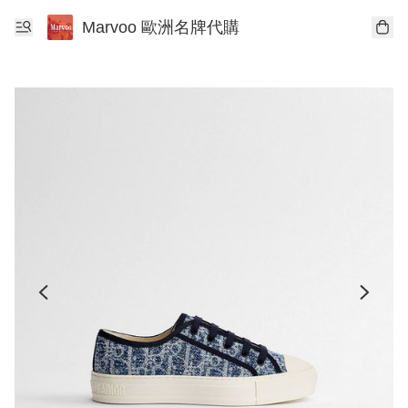
Marvoo 歐洲名牌代購