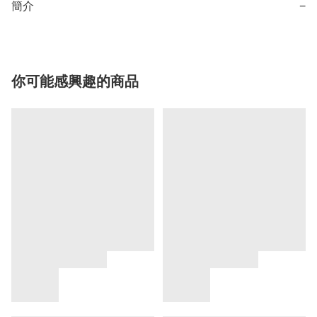
簡介
−
你可能感興趣的商品