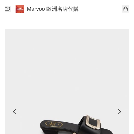
Marvoo 歐洲名牌代購