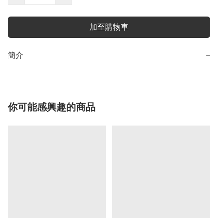
加至購物車
簡介
−
你可能感興趣的商品