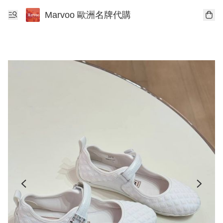
Marvoo 歐洲名牌代購