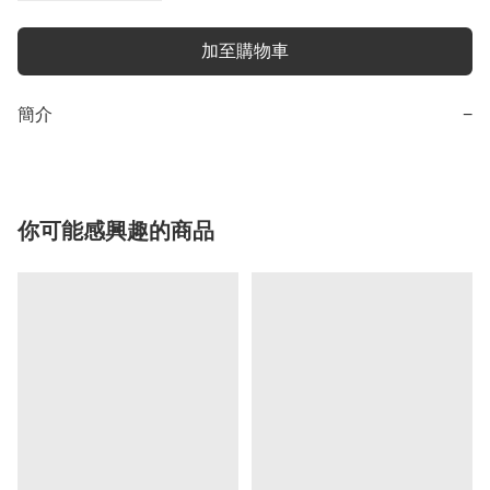
加至購物車
簡介
−
你可能感興趣的商品