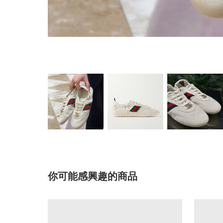
你可能感興趣的商品