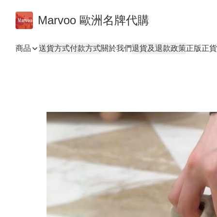
Marvoo 歐洲名牌代購
商品
送貨方式
付款方式
關於我們
退貨及退款政策
正版正貨