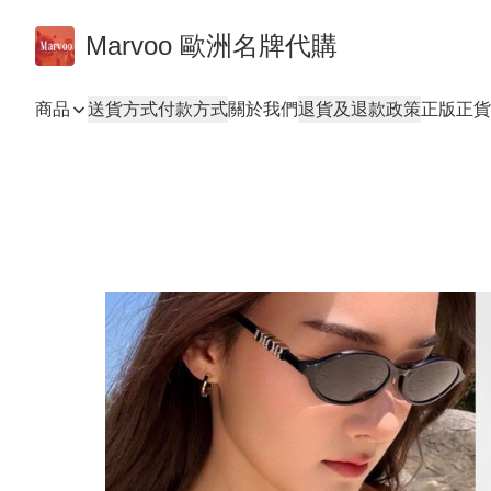
Marvoo 歐洲名牌代購
商品
送貨方式
付款方式
關於我們
退貨及退款政策
正版正貨