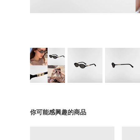
你可能感興趣的商品