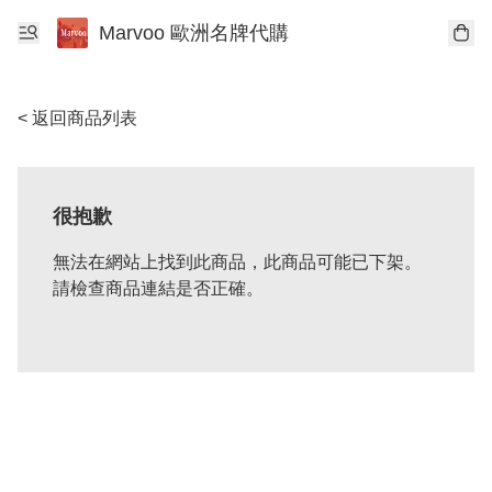
Marvoo 歐洲名牌代購
< 返回商品列表
很抱歉
無法在網站上找到此商品，此商品可能已下架。
請檢查商品連結是否正確。