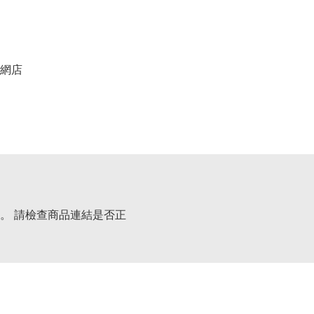
網店
。 請檢查商品連結是否正