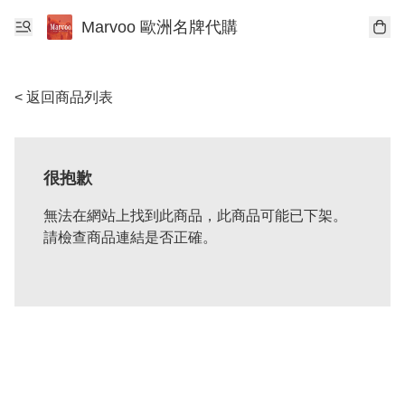
Marvoo 歐洲名牌代購
< 返回商品列表
很抱歉
無法在網站上找到此商品，此商品可能已下架。
請檢查商品連結是否正確。