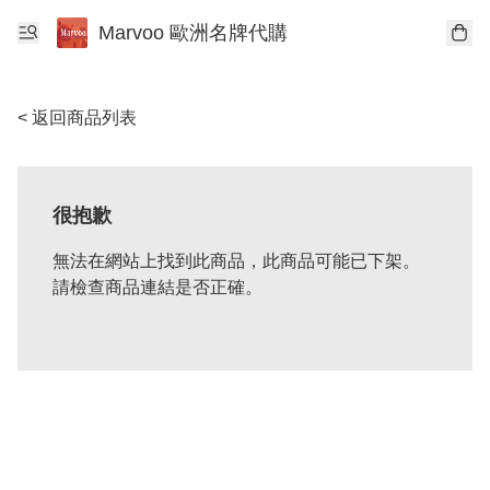
Marvoo 歐洲名牌代購
< 返回商品列表
很抱歉
無法在網站上找到此商品，此商品可能已下架。
請檢查商品連結是否正確。