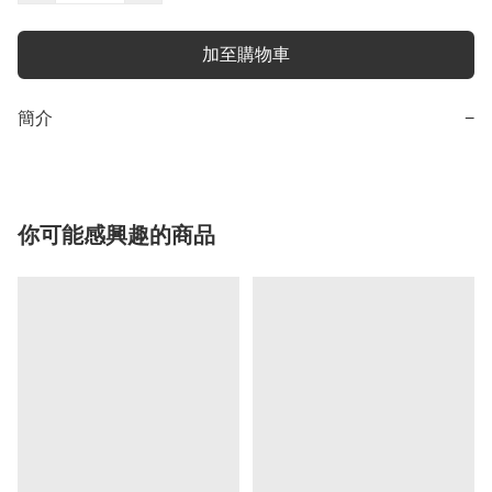
加至購物車
簡介
−
你可能感興趣的商品