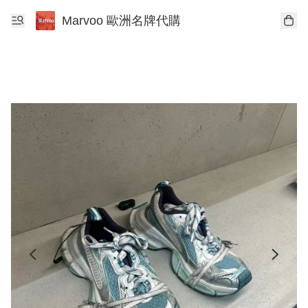
Marvoo 歐洲名牌代購