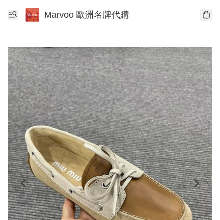
Marvoo 歐洲名牌代購