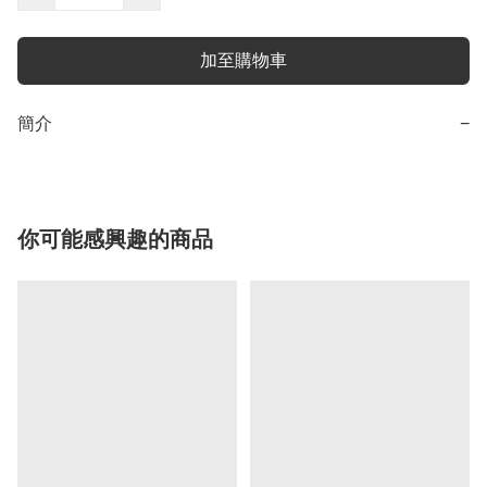
加至購物車
簡介
−
你可能感興趣的商品