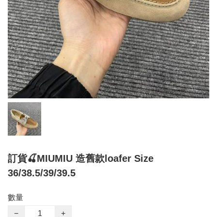
訂貨🍒MIUMIU 造舊款loafer Size
36/38.5/39/39.5
數量
−
+