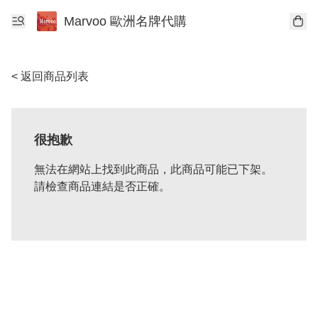
Marvoo 歐洲名牌代購
< 返回商品列表
很抱歉
無法在網站上找到此商品，此商品可能已下架。
請檢查商品連結是否正確。