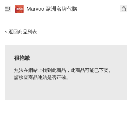
Marvoo 歐洲名牌代購
< 返回商品列表
很抱歉
無法在網站上找到此商品，此商品可能已下架。
請檢查商品連結是否正確。