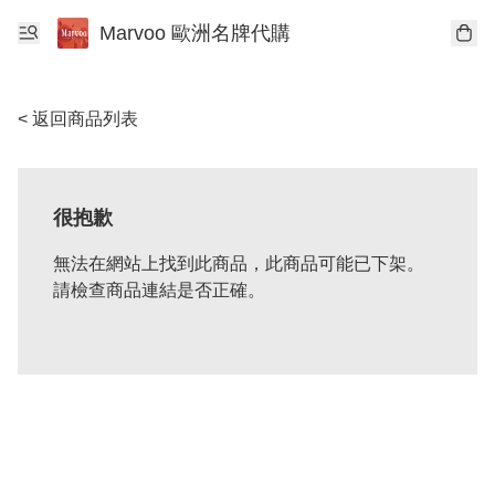
Marvoo 歐洲名牌代購
< 返回商品列表
很抱歉
無法在網站上找到此商品，此商品可能已下架。
請檢查商品連結是否正確。