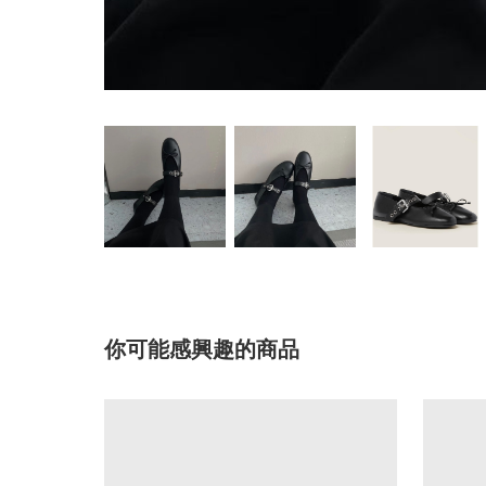
你可能感興趣的商品