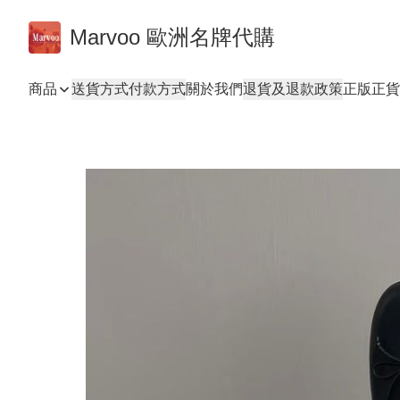
Marvoo 歐洲名牌代購
商品
送貨方式
付款方式
關於我們
退貨及退款政策
正版正貨