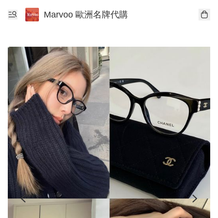
Marvoo 歐洲名牌代購