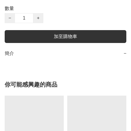
數量
−
+
加至購物車
簡介
−
你可能感興趣的商品