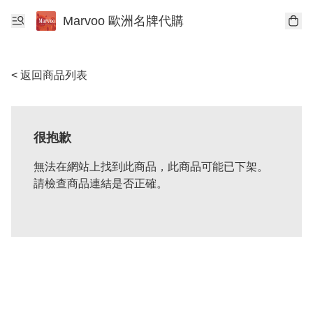
Marvoo 歐洲名牌代購
< 返回商品列表
很抱歉
無法在網站上找到此商品，此商品可能已下架。
請檢查商品連結是否正確。