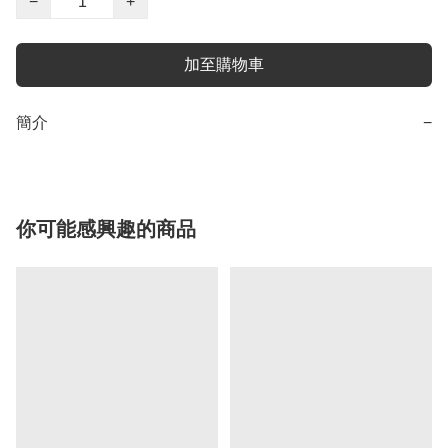
−
+
加至購物車
簡介
−
你可能感興趣的商品