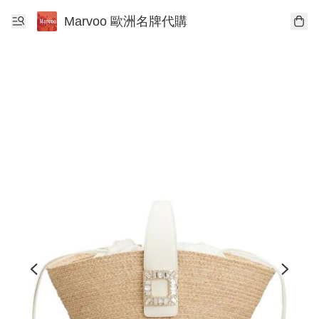
Marvoo 歐洲名牌代購