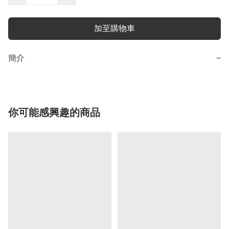
加至購物車
簡介
−
你可能感興趣的商品