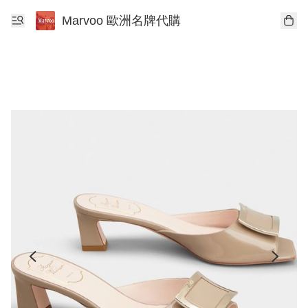
Marvoo 歐洲名牌代購