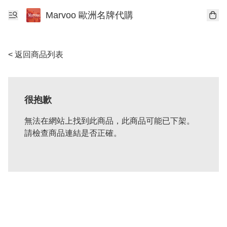
Marvoo 歐洲名牌代購
< 返回商品列表
很抱歉
無法在網站上找到此商品，此商品可能已下架。
請檢查商品連結是否正確。