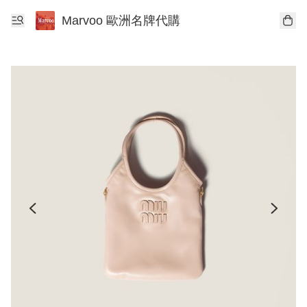
Marvoo 歐洲名牌代購