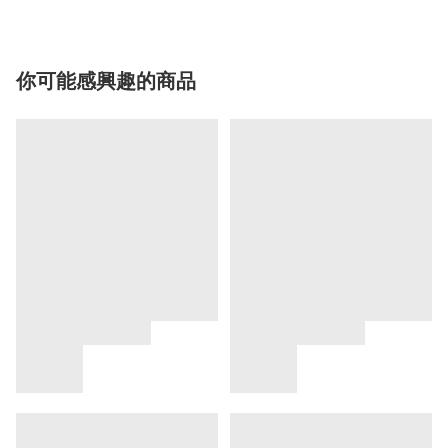
你可能感興趣的商品